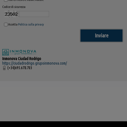
Codice di sicurezza
Accetta
Politica sulla privacy
Inmonova Ciudad Rodrigo
https://ciudadrodrigo.grupoinmonova.com/
(+34)695.678.703