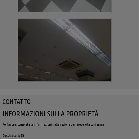
CONTATTO
INFORMAZIONI SULLA PROPRIETÀ
Perfavore, completa le informazioni nella sezione per ricevere la conferma
Destinatario