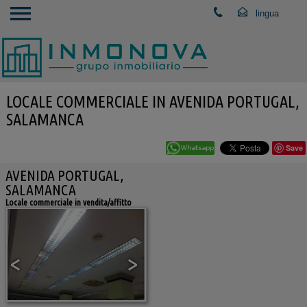
LOCALE COMMERCIALE IN AVENIDA PORTUGAL,
SALAMANCA
Save
AVENIDA PORTUGAL,
SALAMANCA
Locale commerciale in vendita/affitto
<
>