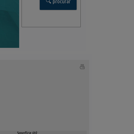
Superfície útil: