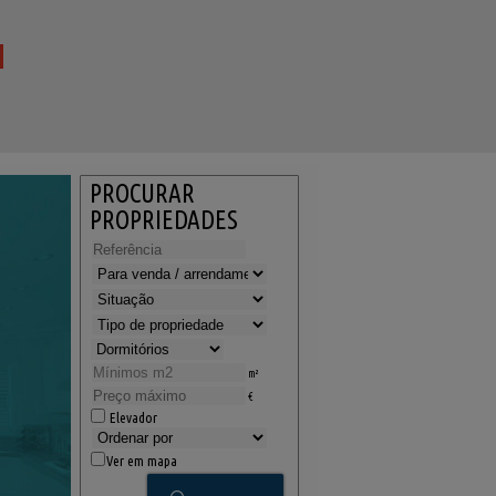
PROCURAR
PROPRIEDADES
m²
€
Elevador
Ver em mapa