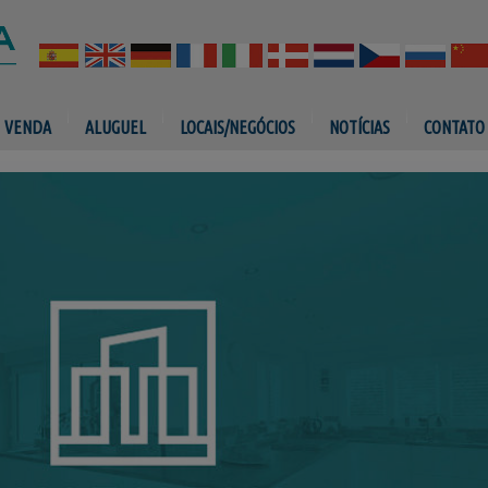
VENDA
ALUGUEL
LOCAIS/NEGÓCIOS
NOTÍCIAS
CONTATO