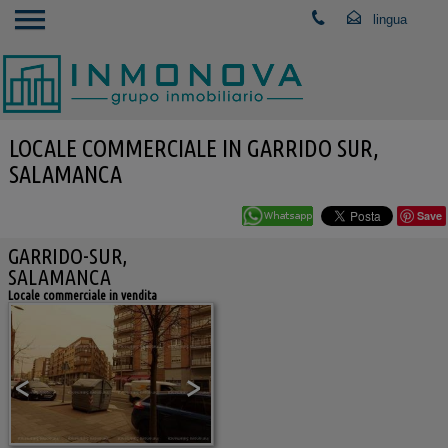
LOCALE COMMERCIALE IN GARRIDO SUR,
SALAMANCA
Save
GARRIDO-SUR,
SALAMANCA
Locale commerciale in vendita
<
>