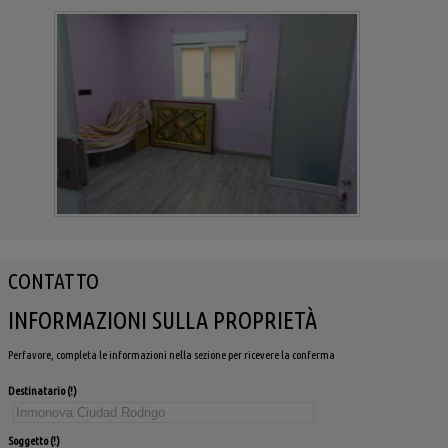
CONTATTO
INFORMAZIONI SULLA PROPRIETÀ
Perfavore, completa le informazioni nella sezione per ricevere la conferma
Destinatario
Soggetto