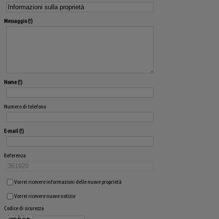
Messaggio
Nome
Numero di telefono
E-mail
Referenza
Vorrei ricevere informazioni delle nuove proprietà
Vorrei ricevere nuove notizie
Codice di sicurezza